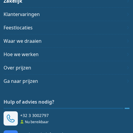
Zakelijk
Klantervaringen
Feestlocaties
Waar we draaien
Hoe we werken
Over prijzen
Ga naar prijzen
Hulp of advies nodig?
+32 3 3002797
Nu bereikbaar