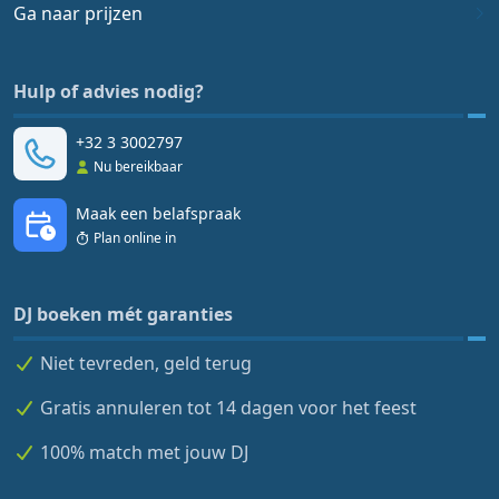
Ga naar prijzen
Hulp of advies nodig?
+32 3 3002797
Nu bereikbaar
Maak een belafspraak
Plan online in
DJ boeken mét garanties
Niet tevreden, geld terug
Gratis annuleren tot 14 dagen voor het feest
100% match met jouw DJ