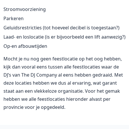
Stroomvoorziening
Parkeren
Geluidsrestricties (tot hoeveel decibel is toegestaan?)
Laad- en loslocatie (is er bijvoorbeeld een lift aanwezig?)
Op-en afbouwtijden
Mocht je nu nog geen feestlocatie op het oog hebben,
kijk dan vooral eens tussen alle feestlocaties waar de
DJ’s van The DJ Company al eens hebben gedraaid. Met
deze locaties hebben we dus al ervaring, wat garant
staat aan een vlekkeloze organisatie. Voor het gemak
hebben we alle feestlocaties hieronder alvast per
provincie voor je opgedeeld.