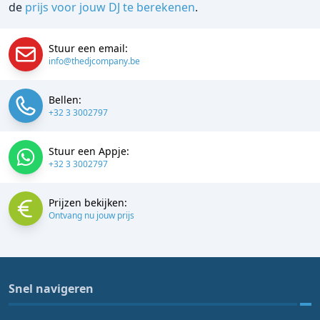
de
prijs voor jouw DJ te berekenen
.
Stuur een email:
info@thedjcompany.be
Bellen:
+32 3 3002797
Stuur een Appje:
+32 3 3002797
Prijzen bekijken:
Ontvang nu jouw prijs
Snel navigeren