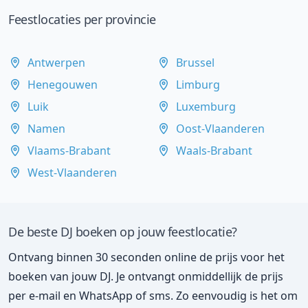
Feestlocaties per provincie
Antwerpen
Brussel
Henegouwen
Limburg
Luik
Luxemburg
Namen
Oost-Vlaanderen
Vlaams-Brabant
Waals-Brabant
West-Vlaanderen
De beste DJ boeken op jouw feestlocatie?
Ontvang binnen 30 seconden online de prijs voor het
boeken van jouw DJ. Je ontvangt onmiddellijk de prijs
per e-mail en WhatsApp of sms. Zo eenvoudig is het om