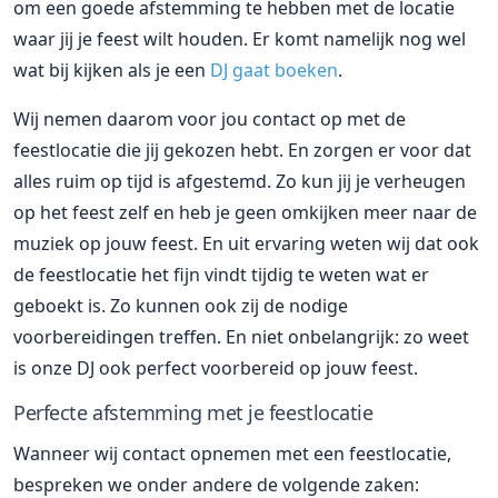
om een goede afstemming te hebben met de locatie
waar jij je feest wilt houden. Er komt namelijk nog wel
wat bij kijken als je een
DJ gaat boeken
.
Wij nemen daarom voor jou contact op met de
feestlocatie die jij gekozen hebt. En zorgen er voor dat
alles ruim op tijd is afgestemd. Zo kun jij je verheugen
op het feest zelf en heb je geen omkijken meer naar de
muziek op jouw feest. En uit ervaring weten wij dat ook
de feestlocatie het fijn vindt tijdig te weten wat er
geboekt is. Zo kunnen ook zij de nodige
voorbereidingen treffen. En niet onbelangrijk: zo weet
is onze DJ ook perfect voorbereid op jouw feest.
Perfecte afstemming met je feestlocatie
Wanneer wij contact opnemen met een feestlocatie,
bespreken we onder andere de volgende zaken: