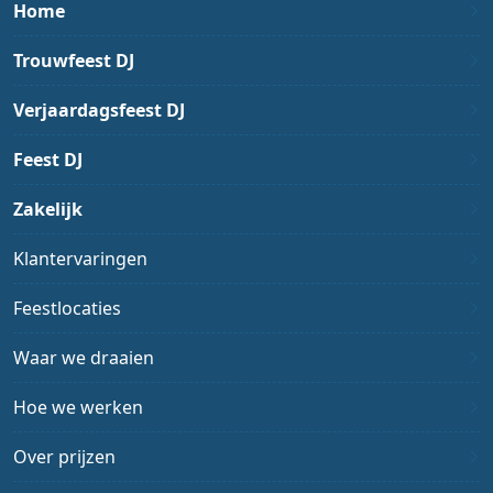
Home
Trouwfeest DJ
Verjaardagsfeest DJ
Feest DJ
Zakelijk
Klantervaringen
Feestlocaties
Waar we draaien
Hoe we werken
Over prijzen