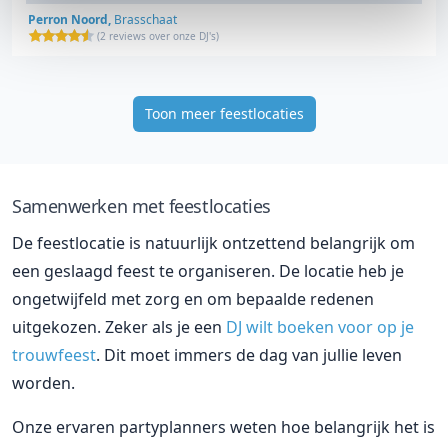
Perron Noord,
Brasschaat
(
2 reviews over onze DJ's
)
Toon meer feestlocaties
Samenwerken met feestlocaties
De feestlocatie is natuurlijk ontzettend belangrijk om
een geslaagd feest te organiseren. De locatie heb je
ongetwijfeld met zorg en om bepaalde redenen
uitgekozen. Zeker als je een
DJ wilt boeken voor op je
trouwfeest
. Dit moet immers de dag van jullie leven
worden.
Onze ervaren partyplanners weten hoe belangrijk het is