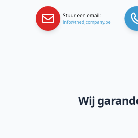
Stuur een email:
info@thedjcompany.be
Wij garande