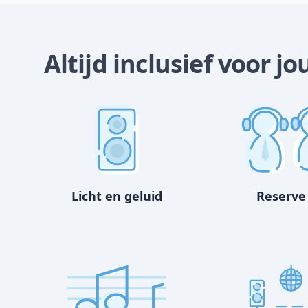
Altijd inclusief voor j
Licht en geluid
Reserve