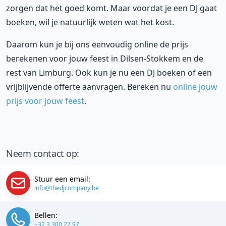
zorgen dat het goed komt. Maar voordat je een DJ gaat
boeken, wil je natuurlijk weten wat het kost.
Daarom kun je bij ons eenvoudig online de prijs
berekenen voor jouw feest in Dilsen-Stokkem en de
rest van Limburg. Ook kun je nu een DJ boeken of een
vrijblijvende offerte aanvragen. Bereken nu
online jouw
prijs voor jouw feest
.
Neem contact op:
Stuur een email:
info@thedjcompany.be
Bellen:
+32 3 300 27 97