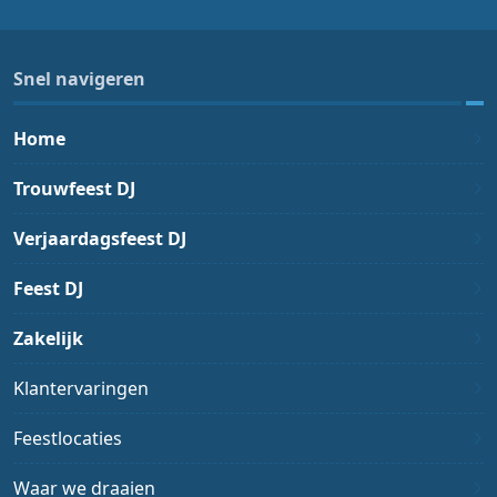
Snel navigeren
Home
Trouwfeest DJ
Verjaardagsfeest DJ
Feest DJ
Zakelijk
Klantervaringen
Feestlocaties
Waar we draaien