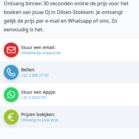
Ontvang binnen 30 seconden online de prijs voor het
boeken van jouw DJ in Dilsen-Stokkem. Je ontvangt
gelijk de prijs per e-mail en Whatsapp of sms. Zo
eenvoudig is het.
Stuur een email:
info@thedjcompany.be
Bellen:
+32 3 300 27 97
Stuur een Appje:
+32 3 3002797
Prijzen bekijken:
Ontvang nu jouw prijs