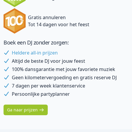
Gratis annuleren
Tot 14 dagen voor het feest
Boek een DJ zonder zorgen:
Heldere all-in prijzen
Altijd de beste DJ voor jouw feest
100% dansgarantie met jouw favoriete muziek
Geen kilometervergoeding en gratis reserve DJ
7 dagen per week klantenservice
Persoonlijke partyplanner
Ga naar prijzen