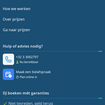
Hoe we werken
Over prijzen
Ga naar prijzen
Hulp of advies nodig?
+32 3 3002797
Nu bereikbaar
Maak een belafspraak
Plan online in
DJ boeken mét garanties
Niet tevreden, geld terug