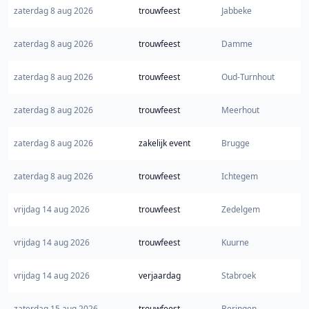
zaterdag 8 aug 2026
trouwfeest
Jabbeke
zaterdag 8 aug 2026
trouwfeest
Damme
zaterdag 8 aug 2026
trouwfeest
Oud-Turnhout
zaterdag 8 aug 2026
trouwfeest
Meerhout
zaterdag 8 aug 2026
zakelijk event
Brugge
zaterdag 8 aug 2026
trouwfeest
Ichtegem
vrijdag 14 aug 2026
trouwfeest
Zedelgem
vrijdag 14 aug 2026
trouwfeest
Kuurne
vrijdag 14 aug 2026
verjaardag
Stabroek
zaterdag 15 aug 2026
trouwfeest
Beringen