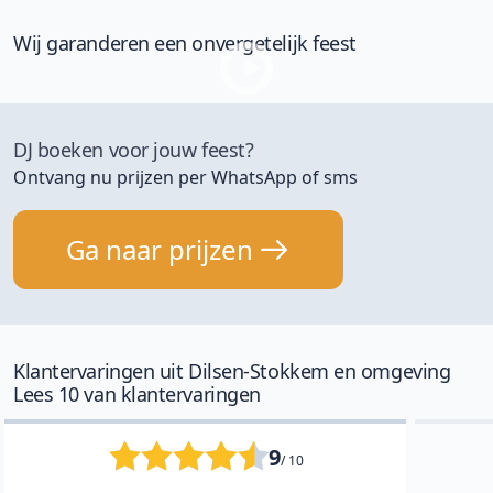
Wij garanderen een onvergetelijk feest
DJ boeken voor jouw feest?
Ontvang nu prijzen per WhatsApp of sms
Ga naar prijzen
Klantervaringen uit Dilsen-Stokkem en omgeving
Lees 10 van klantervaringen
9
/ 10