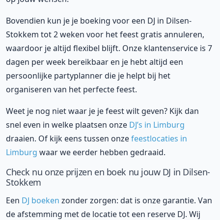
Bovendien kun je je boeking voor een DJ in Dilsen-
Stokkem tot 2 weken voor het feest gratis annuleren,
waardoor je altijd flexibel blijft. Onze klantenservice is 7
dagen per week bereikbaar en je hebt altijd een
persoonlijke partyplanner die je helpt bij het
organiseren van het perfecte feest.
Weet je nog niet waar je je feest wilt geven? Kijk dan
snel even in welke plaatsen onze
DJ’s in Limburg
draaien. Of kijk eens tussen onze
feestlocaties in
Limburg
waar we eerder hebben gedraaid.
Check nu onze prijzen en boek nu jouw DJ in Dilsen-
Stokkem
Een
DJ boeken
zonder zorgen: dat is onze garantie. Van
de afstemming met de locatie tot een reserve DJ. Wij