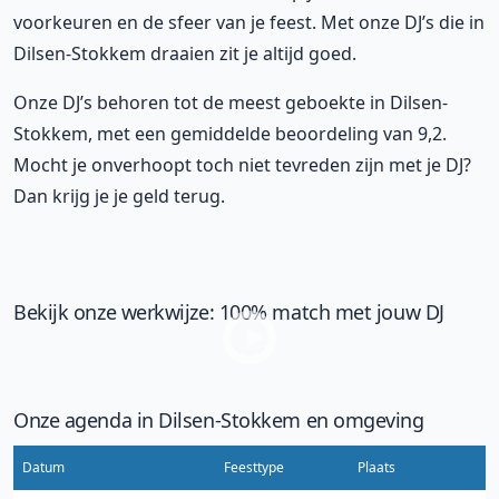
voorkeuren en de sfeer van je feest. Met onze DJ’s die in
Dilsen-Stokkem draaien zit je altijd goed.
Onze DJ’s behoren tot de meest geboekte in Dilsen-
Stokkem, met een gemiddelde beoordeling van 9,2.
Mocht je onverhoopt toch niet tevreden zijn met je DJ?
Dan krijg je je geld terug.
Bekijk onze werkwijze: 100% match met jouw DJ
Onze agenda in Dilsen-Stokkem en omgeving
Datum
Feesttype
Plaats