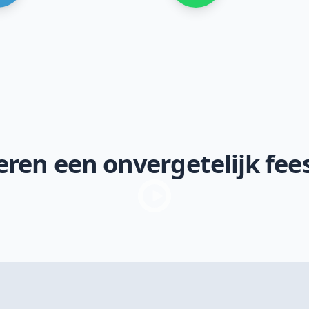
ren een onvergetelijk fee