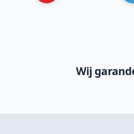
Wij garande