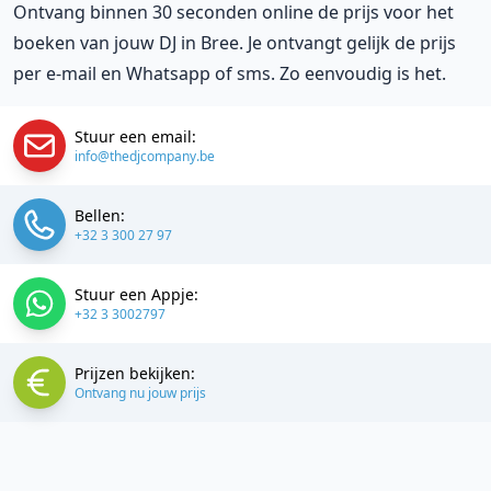
Ontvang binnen 30 seconden online de prijs voor het
boeken van jouw DJ in Bree. Je ontvangt gelijk de prijs
per e-mail en Whatsapp of sms. Zo eenvoudig is het.
Stuur een email:
info@thedjcompany.be
Bellen:
+32 3 300 27 97
Stuur een Appje:
+32 3 3002797
Prijzen bekijken:
Ontvang nu jouw prijs