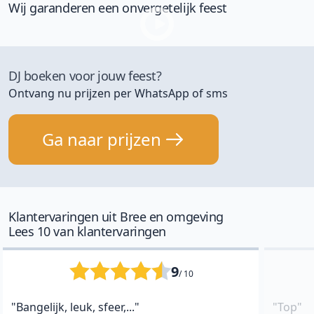
Wij garanderen een onvergetelijk feest
DJ boeken voor jouw feest?
Ontvang nu prijzen per WhatsApp of sms
Ga naar prijzen
Klantervaringen uit Bree en omgeving
Lees 10 van klantervaringen
9
/ 10
"Bangelijk, leuk, sfeer,..."
"Top"