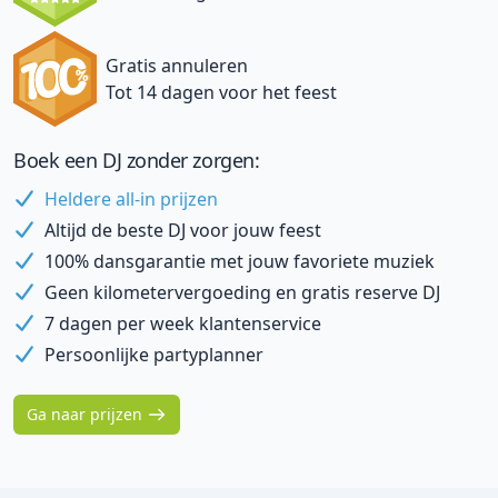
Gratis annuleren
Tot 14 dagen voor het feest
Boek een DJ zonder zorgen:
Heldere all-in prijzen
Altijd de beste DJ voor jouw feest
100% dansgarantie met jouw favoriete muziek
Geen kilometervergoeding en gratis reserve DJ
7 dagen per week klantenservice
Persoonlijke partyplanner
Ga naar prijzen