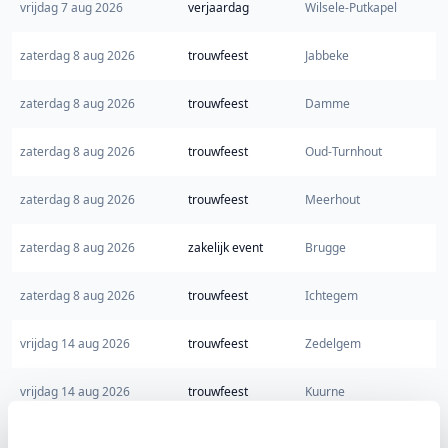
vrijdag 7 aug 2026
verjaardag
Wilsele-Putkapel
zaterdag 8 aug 2026
trouwfeest
Jabbeke
zaterdag 8 aug 2026
trouwfeest
Damme
zaterdag 8 aug 2026
trouwfeest
Oud-Turnhout
zaterdag 8 aug 2026
trouwfeest
Meerhout
zaterdag 8 aug 2026
zakelijk event
Brugge
zaterdag 8 aug 2026
trouwfeest
Ichtegem
vrijdag 14 aug 2026
trouwfeest
Zedelgem
vrijdag 14 aug 2026
trouwfeest
Kuurne