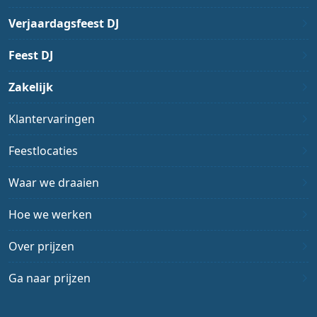
Verjaardagsfeest DJ
Feest DJ
Zakelijk
Klantervaringen
Feestlocaties
Waar we draaien
Hoe we werken
Over prijzen
Ga naar prijzen