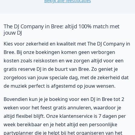
Bekijk alle feestlocaties
The DJ Company in Bree: altijd 100% match met
jouw DJ
Kies voor zekerheid en kwaliteit met The DJ Company in
Bree. Bij onze boekingen komen geen verborgen
kosten zoals reiskosten en we zorgen altijd voor een
gratis reserve DJ in de buurt van Bree. Zo geniet je
zorgeloos van jouw speciale dag, met de zekerheid dat
de muziek perfect is afgestemd op jouw wensen.
Bovendien kun je je boeking voor een DJ in Bree tot 2
weken voor het feest gratis annuleren, waardoor je
altijd flexibel blijft. Onze klantenservice is 7 dagen per
week bereikbaar en je hebt altijd een persoonlijke
partyplanner die je helpt bij het organiseren van het