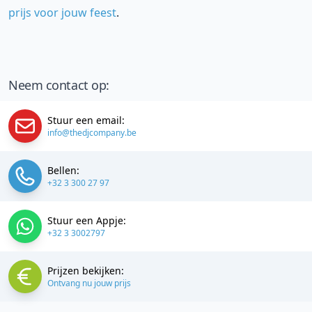
prijs voor jouw feest
.
Neem contact op:
Stuur een email:
info@thedjcompany.be
Bellen:
+32 3 300 27 97
Stuur een Appje:
+32 3 3002797
Prijzen bekijken:
Ontvang nu jouw prijs