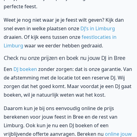
perfecte feest.
Weet je nog niet waar je je feest wilt geven? Kijk dan
snel even in welke plaatsen onze
DJ’s in Limburg
draaien. Of kijk eens tussen onze
feestlocaties in
Limburg
waar we eerder hebben gedraaid.
Check nu onze prijzen en boek nu jouw DJ in Bree
Een
DJ boeken
zonder zorgen: dat is onze garantie. Van
de afstemming met de locatie tot een reserve DJ. Wij
zorgen dat het goed komt. Maar voordat je een DJ gaat
boeken, wil je natuurlijk weten wat het kost.
Daarom kun je bij ons eenvoudig online de prijs
berekenen voor jouw feest in Bree en de rest van
Limburg. Ook kun je nu een DJ boeken of een
vrijblijvende offerte aanvragen. Bereken nu
online jouw