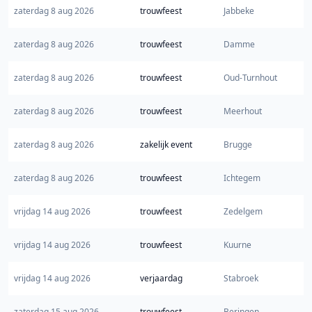
zaterdag 8 aug 2026
trouwfeest
Jabbeke
zaterdag 8 aug 2026
trouwfeest
Damme
zaterdag 8 aug 2026
trouwfeest
Oud-Turnhout
zaterdag 8 aug 2026
trouwfeest
Meerhout
zaterdag 8 aug 2026
zakelijk event
Brugge
zaterdag 8 aug 2026
trouwfeest
Ichtegem
vrijdag 14 aug 2026
trouwfeest
Zedelgem
vrijdag 14 aug 2026
trouwfeest
Kuurne
vrijdag 14 aug 2026
verjaardag
Stabroek
zaterdag 15 aug 2026
trouwfeest
Beringen