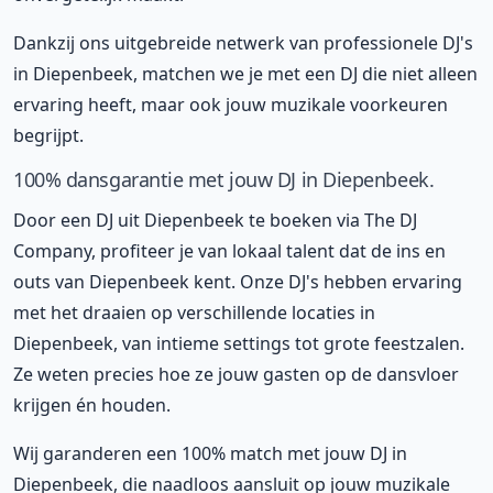
Dankzij ons uitgebreide netwerk van professionele DJ's
in Diepenbeek, matchen we je met een DJ die niet alleen
ervaring heeft, maar ook jouw muzikale voorkeuren
begrijpt.
100% dansgarantie met jouw DJ in Diepenbeek.
Door een DJ uit Diepenbeek te boeken via The DJ
Company, profiteer je van lokaal talent dat de ins en
outs van Diepenbeek kent. Onze DJ's hebben ervaring
met het draaien op verschillende locaties in
Diepenbeek, van intieme settings tot grote feestzalen.
Ze weten precies hoe ze jouw gasten op de dansvloer
krijgen én houden.
Wij garanderen een 100% match met jouw DJ in
Diepenbeek, die naadloos aansluit op jouw muzikale