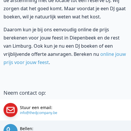
de afstemming met de locatie tot een reserve DJ. Wij
zorgen dat het goed komt. Maar voordat je een DJ gaat
boeken, wil je natuurlijk weten wat het kost.
Daarom kun je bij ons eenvoudig online de prijs
berekenen voor jouw feest in Diepenbeek en de rest
van Limburg. Ook kun je nu een DJ boeken of een
vrijblijvende offerte aanvragen. Bereken nu
online jouw
prijs voor jouw feest
.
Neem contact op:
Stuur een email:
info@thedjcompany.be
Bellen: