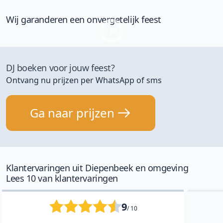
Wij garanderen een onvergetelijk feest
DJ boeken voor jouw feest?
Ontvang nu prijzen per WhatsApp of sms
Ga naar prijzen
Klantervaringen uit Diepenbeek en omgeving
Lees 10 van klantervaringen
9
/ 10