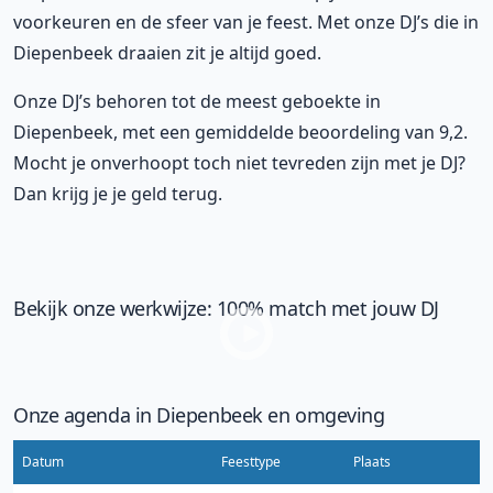
voorkeuren en de sfeer van je feest. Met onze DJ’s die in
Diepenbeek draaien zit je altijd goed.
Onze DJ’s behoren tot de meest geboekte in
Diepenbeek, met een gemiddelde beoordeling van 9,2.
Mocht je onverhoopt toch niet tevreden zijn met je DJ?
Dan krijg je je geld terug.
Bekijk onze werkwijze: 100% match met jouw DJ
Onze agenda in Diepenbeek en omgeving
Datum
Feesttype
Plaats