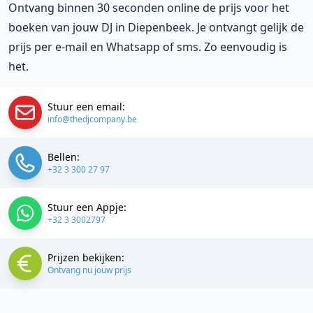
Ontvang binnen 30 seconden online de prijs voor het
boeken van jouw DJ in Diepenbeek. Je ontvangt gelijk de
prijs per e-mail en Whatsapp of sms. Zo eenvoudig is
het.
Stuur een email:
info@thedjcompany.be
Bellen:
+32 3 300 27 97
Stuur een Appje:
+32 3 3002797
Prijzen bekijken:
Ontvang nu jouw prijs