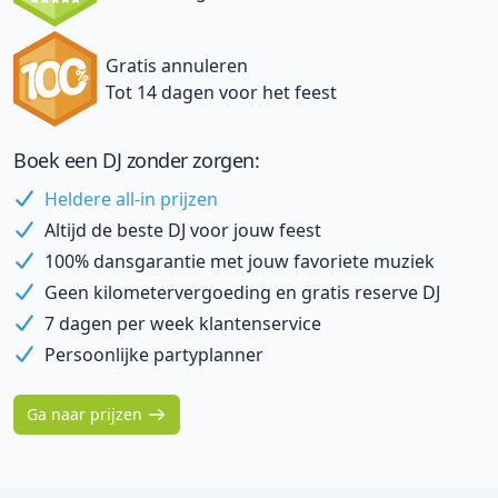
Gratis annuleren
Tot 14 dagen voor het feest
Boek een DJ zonder zorgen:
Heldere all-in prijzen
Altijd de beste DJ voor jouw feest
100% dansgarantie met jouw favoriete muziek
Geen kilometervergoeding en gratis reserve DJ
7 dagen per week klantenservice
Persoonlijke partyplanner
Ga naar prijzen