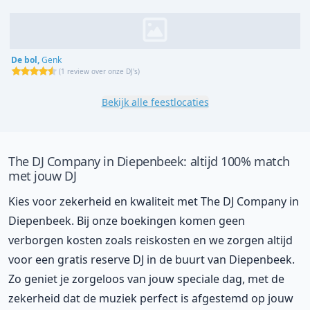
De bol,
Genk
(
1 review over onze DJ's
)
Bekijk alle feestlocaties
The DJ Company in Diepenbeek: altijd 100% match
met jouw DJ
Kies voor zekerheid en kwaliteit met The DJ Company in
Diepenbeek. Bij onze boekingen komen geen
verborgen kosten zoals reiskosten en we zorgen altijd
voor een gratis reserve DJ in de buurt van Diepenbeek.
Zo geniet je zorgeloos van jouw speciale dag, met de
zekerheid dat de muziek perfect is afgestemd op jouw