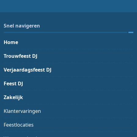
Snel navigeren
Home
Trouwfeest DJ
Verjaardagsfeest DJ
Feest DJ
Zakelijk
Klantervaringen
Feestlocaties