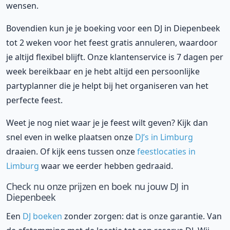
wensen.
Bovendien kun je je boeking voor een DJ in Diepenbeek
tot 2 weken voor het feest gratis annuleren, waardoor
je altijd flexibel blijft. Onze klantenservice is 7 dagen per
week bereikbaar en je hebt altijd een persoonlijke
partyplanner die je helpt bij het organiseren van het
perfecte feest.
Weet je nog niet waar je je feest wilt geven? Kijk dan
snel even in welke plaatsen onze
DJ’s in Limburg
draaien. Of kijk eens tussen onze
feestlocaties in
Limburg
waar we eerder hebben gedraaid.
Check nu onze prijzen en boek nu jouw DJ in
Diepenbeek
Een
DJ boeken
zonder zorgen: dat is onze garantie. Van