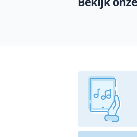
Bekijk onz