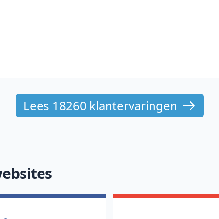
Lees 18260 klantervaringen
ebsites