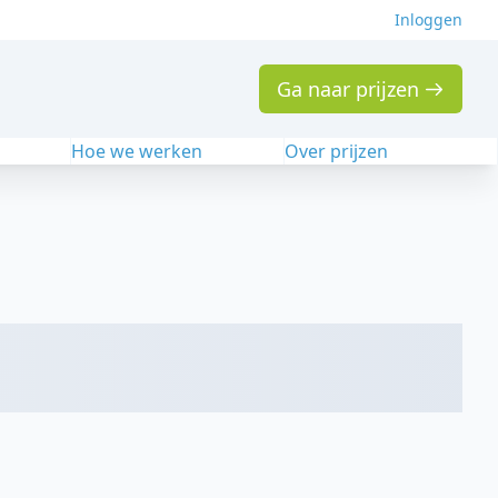
Inloggen
Ga naar prijzen
n
Hoe we werken
Over prijzen