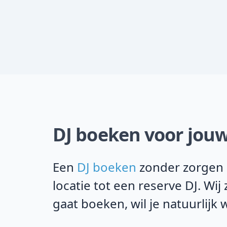
DJ boeken voor jouw
Een
DJ boeken
zonder zorgen i
locatie tot een reserve DJ. Wi
gaat boeken, wil je natuurlijk 