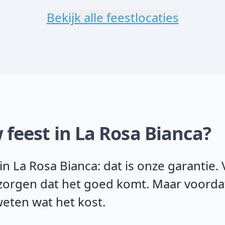
Bekijk alle feestlocaties
 feest in La Rosa Bianca?
n La Rosa Bianca: dat is onze garantie
j zorgen dat het goed komt. Maar voorda
weten wat het kost.