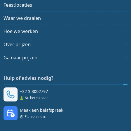
Feestlocaties
Waar we draaien
Hoe we werken
Over prijzen
Ga naar prijzen
Hulp of advies nodig?
+32 3 3002797
Nu bereikbaar
Maak een belafspraak
Plan online in