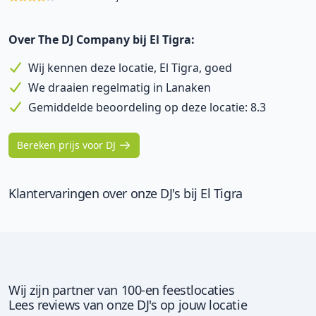
Over The DJ Company bij El Tigra:
Wij kennen deze locatie, El Tigra, goed
We draaien regelmatig in Lanaken
Gemiddelde beoordeling op deze locatie: 8.3
Bereken prijs voor DJ
Klantervaringen over onze DJ's bij El Tigra
Wij zijn partner van 100-en feestlocaties
Lees reviews van onze DJ's op jouw locatie