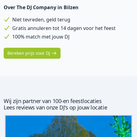
Over The DJ Company in Bilzen
Niet tevreden, geld terug
Gratis annuleren tot 14 dagen voor het feest
100% match met jouw DJ
Bereken prijs voor DJ
Wij zijn partner van 100-en feestlocaties
Lees reviews van onze DJ's op jouw locatie