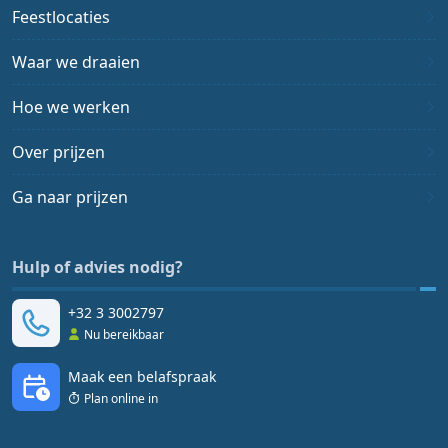
Feestlocaties
Waar we draaien
Hoe we werken
Over prijzen
Ga naar prijzen
Hulp of advies nodig?
+32 3 3002797
Nu bereikbaar
Maak een belafspraak
Plan online in