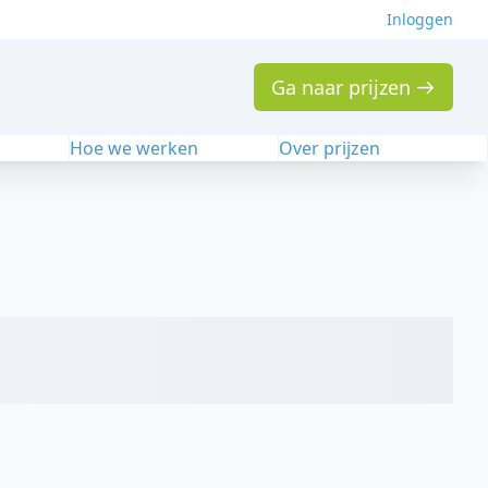
Inloggen
Ga naar prijzen
n
Hoe we werken
Over prijzen