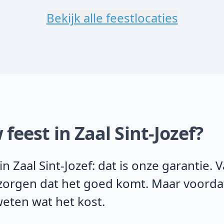
Bekijk alle feestlocaties
feest in Zaal Sint-Jozef?
n Zaal Sint-Jozef: dat is onze garantie
j zorgen dat het goed komt. Maar voorda
weten wat het kost.