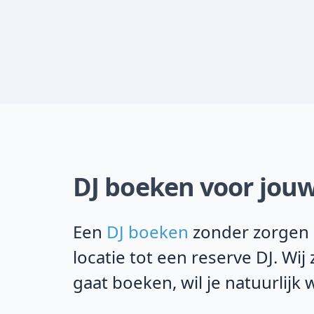
DJ boeken voor jouw 
Een
DJ boeken
zonder zorgen i
locatie tot een reserve DJ. Wi
gaat boeken, wil je natuurlijk 