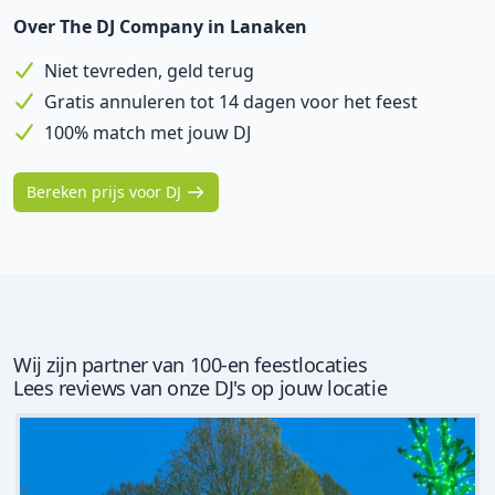
Over The DJ Company in Lanaken
Niet tevreden, geld terug
Gratis annuleren tot 14 dagen voor het feest
100% match met jouw DJ
Bereken prijs voor DJ
Wij zijn partner van 100-en feestlocaties
Lees reviews van onze DJ's op jouw locatie