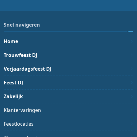
Snel navigeren
Home
Trouwfeest DJ
Verjaardagsfeest DJ
Feest DJ
Zakelijk
Klantervaringen
Feestlocaties