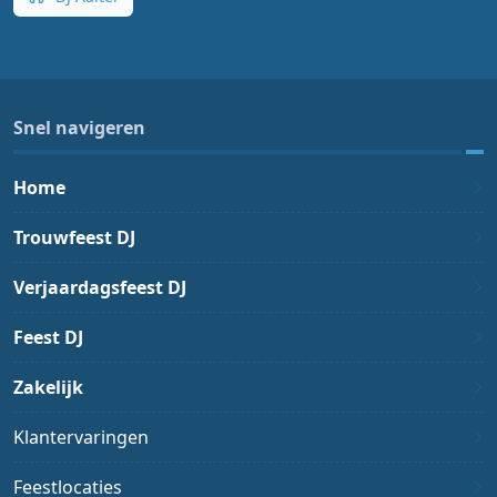
Snel navigeren
Home
Trouwfeest DJ
Verjaardagsfeest DJ
Feest DJ
Zakelijk
Klantervaringen
Feestlocaties