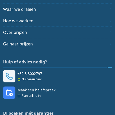
Waar we draaien
Hoe we werken
Over prijzen
Ga naar prijzen
Hulp of advies nodig?
+32 3 3002797
Nu bereikbaar
Maak een belafspraak
Plan online in
DJ boeken mét garanties