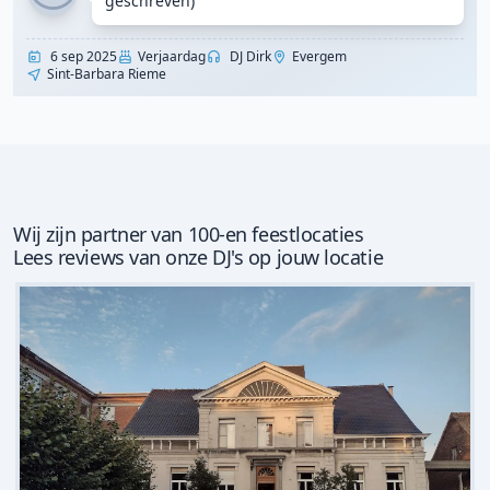
geschreven)
6 sep 2025
Verjaardag
DJ Dirk
Evergem
Sint-Barbara Rieme
Wij zijn partner van 100-en feestlocaties
Lees reviews van onze DJ's op jouw locatie