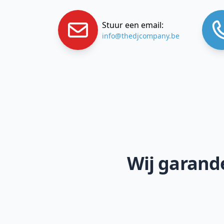
Stuur een email:
info@thedjcompany.be
Wij garande