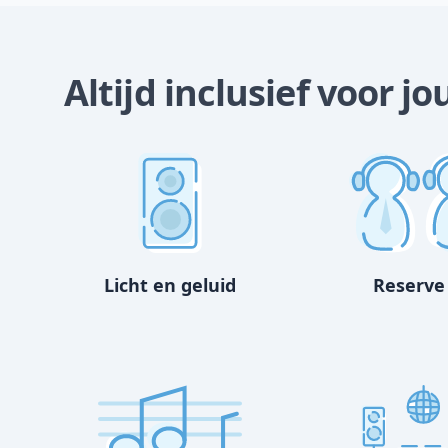
Altijd inclusief voor jo
Licht en geluid
Reserve