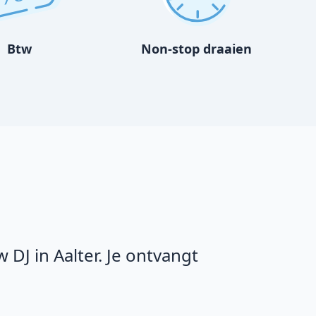
Btw
Non-stop draaien
DJ in Aalter. Je ontvangt