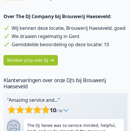
Over The DJ Company bij Brouwerij Haeseveld:
Wij kennen deze locatie, Brouwerij Haeseveld, goed
We draaien regelmatig in Gent
Gemiddelde beoordeling op deze locatie: 10
Bereken prijs voor DJ
Klantervaringen over onze DJ's bij Brouwerij
Haeseveld
"Amazing service and..."
10
/ 10
The DJ Yanee was so service minded, helpful,