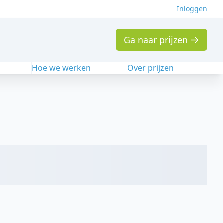
Inloggen
Ga naar prijzen
n
Hoe we werken
Over prijzen