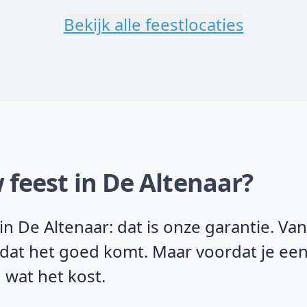
Bekijk alle feestlocaties
 feest in De Altenaar?
n De Altenaar: dat is onze garantie. Va
 dat het goed komt. Maar voordat je een
 wat het kost.