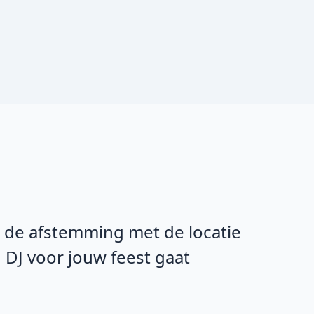
n de afstemming met de locatie
 DJ voor jouw feest gaat