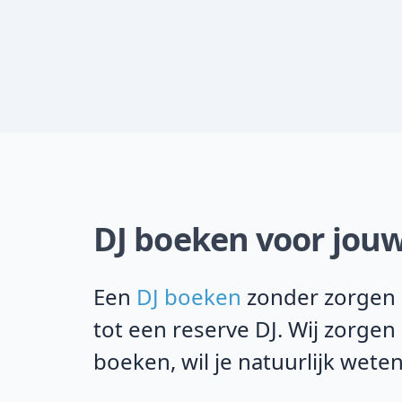
DJ boeken voor jouw
Een
DJ boeken
zonder zorgen i
tot een reserve DJ. Wij zorgen
boeken, wil je natuurlijk weten