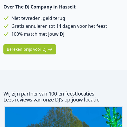
Over The DJ Company in Hasselt
Niet tevreden, geld terug
Gratis annuleren tot 14 dagen voor het feest
100% match met jouw DJ
Bereken prijs voor DJ
Wij zijn partner van 100-en feestlocaties
Lees reviews van onze DJ's op jouw locatie