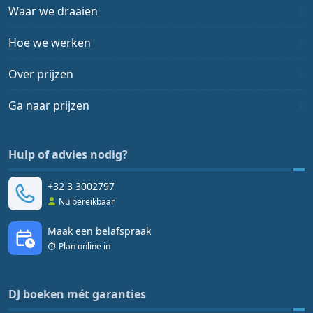
Waar we draaien
Hoe we werken
Over prijzen
Ga naar prijzen
Hulp of advies nodig?
+32 3 3002797
Nu bereikbaar
Maak een belafspraak
Plan online in
DJ boeken mét garanties