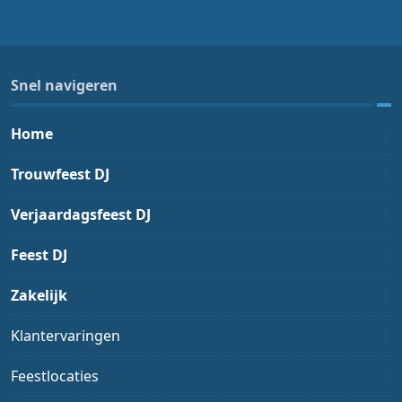
Snel navigeren
Home
Trouwfeest DJ
Verjaardagsfeest DJ
Feest DJ
Zakelijk
Klantervaringen
Feestlocaties