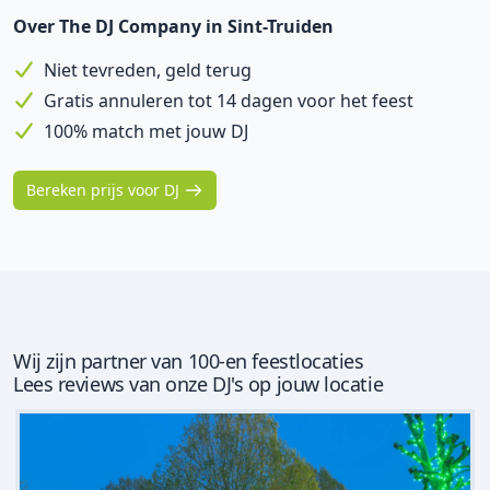
Over The DJ Company in Sint-Truiden
Niet tevreden, geld terug
Gratis annuleren tot 14 dagen voor het feest
100% match met jouw DJ
Bereken prijs voor DJ
Wij zijn partner van 100-en feestlocaties
Lees reviews van onze DJ's op jouw locatie