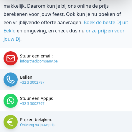
makkelijk. Daarom kun je bij ons online de prijs
berekenen voor jouw feest. Ook kun je nu boeken of
een vrijblijvende offerte aanvragen.
Boek de beste DJ uit
Eeklo
en omgeving, en check dus nu
onze prijzen voor
jouw DJ
.
Stuur een email:
info@thedjcompany.be
Bellen:
+32 3 3002797
Stuur een Appje:
+32 3 3002797
Prijzen bekijken:
Ontvang nu jouw prijs