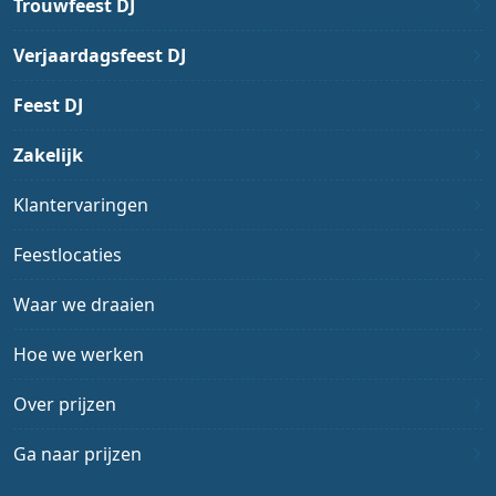
Trouwfeest DJ
Verjaardagsfeest DJ
Feest DJ
Zakelijk
Klantervaringen
Feestlocaties
Waar we draaien
Hoe we werken
Over prijzen
Ga naar prijzen