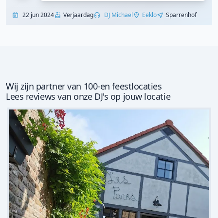
22 jun 2024
Verjaardag
DJ Michael
Eeklo
Sparrenhof
Wij zijn partner van 100-en feestlocaties
Lees reviews van onze DJ's op jouw locatie