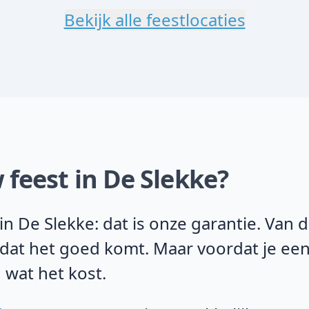
Bekijk alle feestlocaties
 feest in De Slekke?
n De Slekke: dat is onze garantie. Van 
 dat het goed komt. Maar voordat je een
 wat het kost.