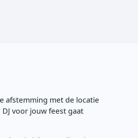
de afstemming met de locatie
 DJ voor jouw feest gaat