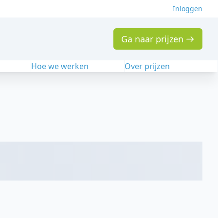
Inloggen
Ga naar prijzen
n
Hoe we werken
Over prijzen