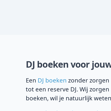
DJ boeken voor jouw
Een
DJ boeken
zonder zorgen i
tot een reserve DJ. Wij zorgen
boeken, wil je natuurlijk weten