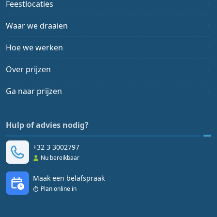
Feestlocaties
Waar we draaien
Hoe we werken
Over prijzen
Ga naar prijzen
Hulp of advies nodig?
+32 3 3002797
Nu bereikbaar
Maak een belafspraak
Plan online in