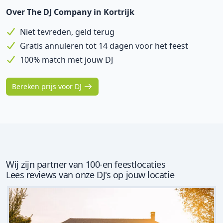
Over The DJ Company in Kortrijk
Niet tevreden, geld terug
Gratis annuleren tot 14 dagen voor het feest
100% match met jouw DJ
Bereken prijs voor DJ
Wij zijn partner van 100-en feestlocaties
Lees reviews van onze DJ's op jouw locatie