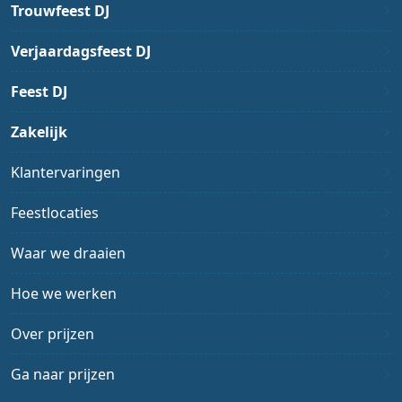
Trouwfeest DJ
Verjaardagsfeest DJ
Feest DJ
Zakelijk
Klantervaringen
Feestlocaties
Waar we draaien
Hoe we werken
Over prijzen
Ga naar prijzen