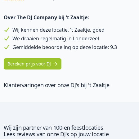
Over The DJ Company bij 't Zaaltje:
Wij kennen deze locatie, 't Zaaltje, goed
We draaien regelmatig in Londerzeel
Gemiddelde beoordeling op deze locatie: 9.3
Bereken prijs voor DJ
Klantervaringen over onze DJ's bij 't Zaaltje
Wij zijn partner van 100-en feestlocaties
Lees reviews van onze DJ's op jouw locatie