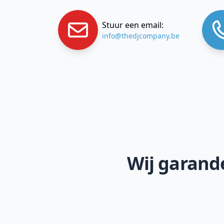
Stuur een email:
info@thedjcompany.be
Wij garande