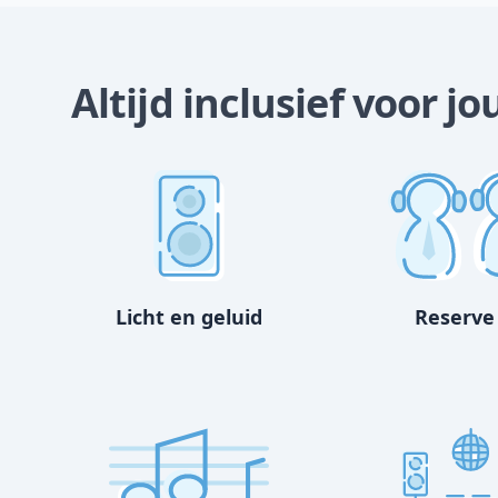
Altijd inclusief voor 
Licht en geluid
Reserve