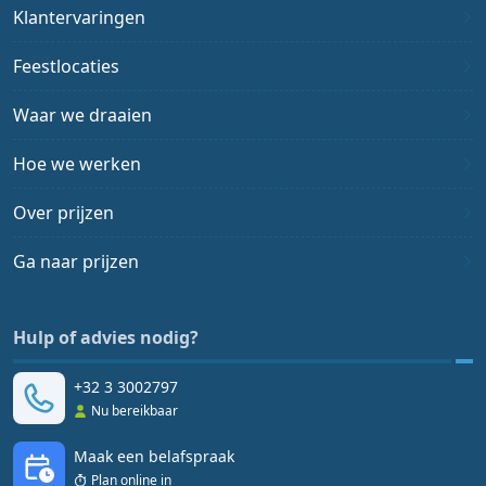
Klantervaringen
Feestlocaties
Waar we draaien
Hoe we werken
Over prijzen
Ga naar prijzen
Hulp of advies nodig?
+32 3 3002797
Nu bereikbaar
Maak een belafspraak
Plan online in