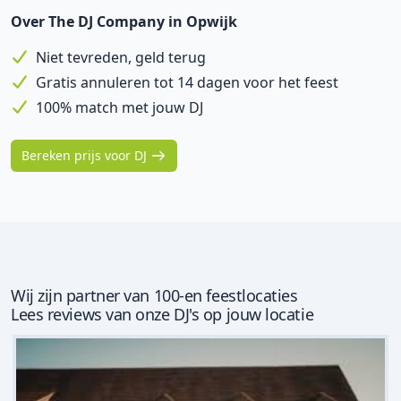
Over The DJ Company in Opwijk
Niet tevreden, geld terug
Gratis annuleren tot 14 dagen voor het feest
100% match met jouw DJ
Bereken prijs voor DJ
Wij zijn partner van 100-en feestlocaties
Lees reviews van onze DJ's op jouw locatie