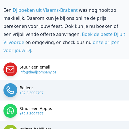
Een
DJ boeken uit Vlaams-Brabant
was nog nooit zo
makkelijk. Daarom kun je bij ons online de prijs
berekenen voor jouw feest. Ook kun je nu boeken of
een vrijblijvende offerte aanvragen.
Boek de beste DJ uit
Vilvoorde
en omgeving, en check dus nu
onze prijzen
voor jouw DJ
.
Stuur een email:
info@thedjcompany.be
Bellen:
+32 3 3002797
Stuur een Appje:
+32 3 3002797