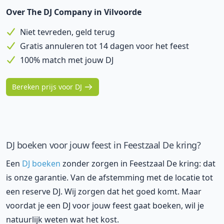
Over The DJ Company in Vilvoorde
Niet tevreden, geld terug
Gratis annuleren tot 14 dagen voor het feest
100% match met jouw DJ
Bereken prijs voor DJ
DJ boeken voor jouw feest in Feestzaal De kring?
Een
DJ boeken
zonder zorgen in Feestzaal De kring: dat
is onze garantie. Van de afstemming met de locatie tot
een reserve DJ. Wij zorgen dat het goed komt. Maar
voordat je een DJ voor jouw feest gaat boeken, wil je
natuurlijk weten wat het kost.