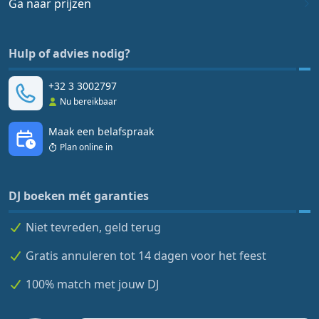
Ga naar prijzen
Hulp of advies nodig?
+32 3 3002797
Nu bereikbaar
Maak een belafspraak
Plan online in
DJ boeken mét garanties
Niet tevreden, geld terug
Gratis annuleren tot 14 dagen voor het feest
100% match met jouw DJ