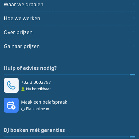
Waar we draaien
Hoe we werken
Over prijzen
Ga naar prijzen
Hulp of advies nodig?
+32 3 3002797
Nu bereikbaar
Maak een belafspraak
Plan online in
DJ boeken mét garanties