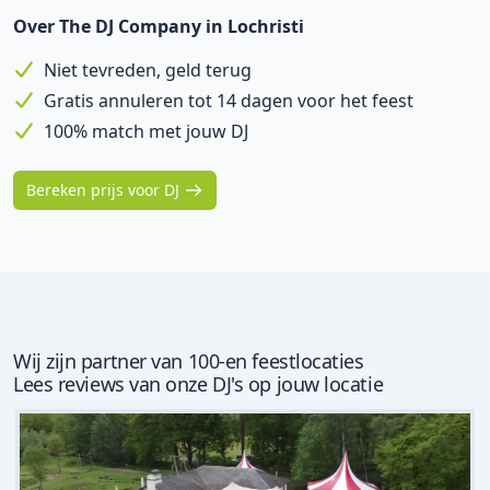
Over The DJ Company in Lochristi
Niet tevreden, geld terug
Gratis annuleren tot 14 dagen voor het feest
100% match met jouw DJ
Bereken prijs voor DJ
Wij zijn partner van 100-en feestlocaties
Lees reviews van onze DJ's op jouw locatie