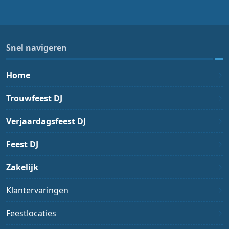
Snel navigeren
Home
Trouwfeest DJ
Verjaardagsfeest DJ
Feest DJ
Zakelijk
Klantervaringen
Feestlocaties