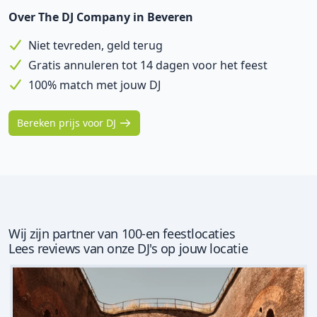
Over The DJ Company in Beveren
Niet tevreden, geld terug
Gratis annuleren tot 14 dagen voor het feest
100% match met jouw DJ
Bereken prijs voor DJ
Wij zijn partner van 100-en feestlocaties
Lees reviews van onze DJ's op jouw locatie