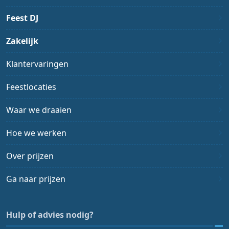
Feest DJ
Zakelijk
Klantervaringen
Feestlocaties
Waar we draaien
Hoe we werken
Over prijzen
Ga naar prijzen
Hulp of advies nodig?