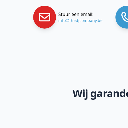
Stuur een email:
info@thedjcompany.be
Wij garande