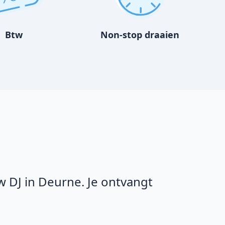
Btw
Non-stop draaien
 DJ in Deurne. Je ontvangt