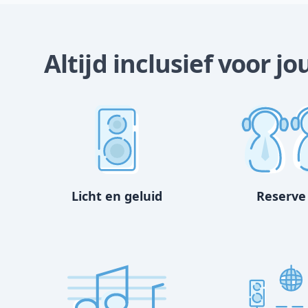
Altijd inclusief voor j
Licht en geluid
Reserve