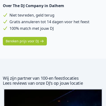
Over The DJ Company in Dalhem
Niet tevreden, geld terug
Gratis annuleren tot 14 dagen voor het feest
100% match met jouw DJ
Bereken prijs voor DJ
Wij zijn partner van 100-en feestlocaties
Lees reviews van onze DJ's op jouw locatie