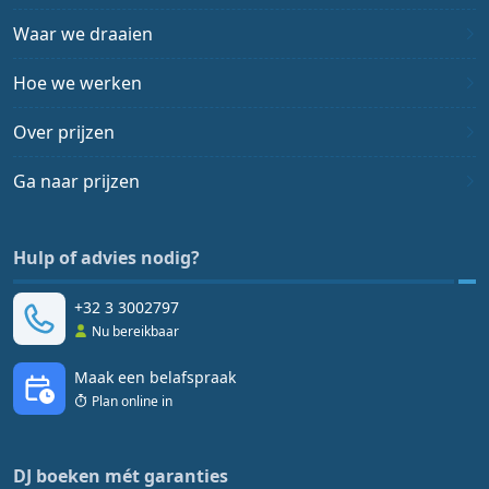
Waar we draaien
Hoe we werken
Over prijzen
Ga naar prijzen
Hulp of advies nodig?
+32 3 3002797
Nu bereikbaar
Maak een belafspraak
Plan online in
DJ boeken mét garanties