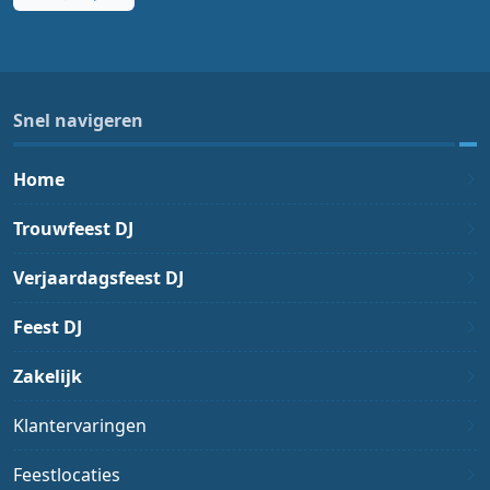
Snel navigeren
Home
Trouwfeest DJ
Verjaardagsfeest DJ
Feest DJ
Zakelijk
Klantervaringen
Feestlocaties