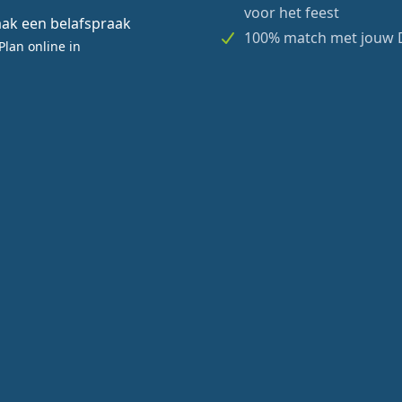
voor het feest
ak een belafspraak
100% match met jouw 
Plan online in