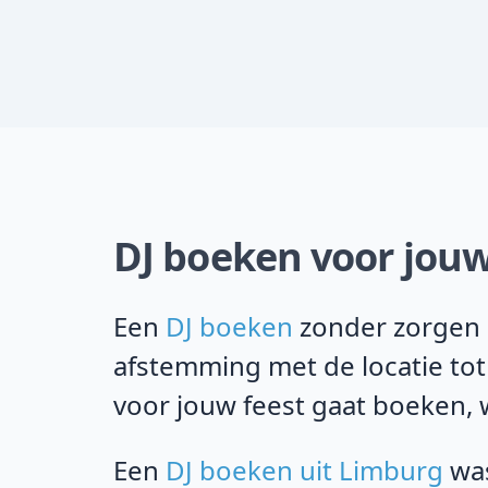
DJ boeken voor jouw
Een
DJ boeken
zonder zorgen i
afstemming met de locatie tot
voor jouw feest gaat boeken, w
Een
DJ boeken uit Limburg
was