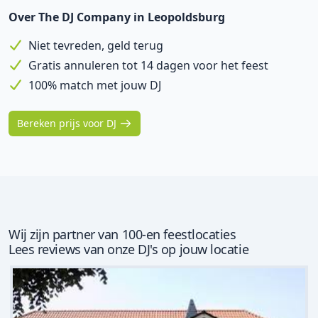
Over The DJ Company in Leopoldsburg
Niet tevreden, geld terug
Gratis annuleren tot 14 dagen voor het feest
100% match met jouw DJ
Bereken prijs voor DJ
Wij zijn partner van 100-en feestlocaties
Lees reviews van onze DJ's op jouw locatie