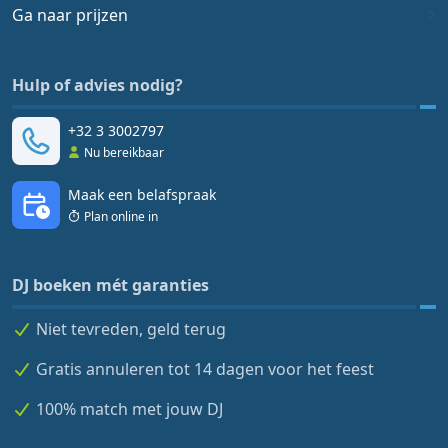
Ga naar prijzen
Hulp of advies nodig?
+32 3 3002797
Nu bereikbaar
Maak een belafspraak
Plan online in
DJ boeken mét garanties
Niet tevreden, geld terug
Gratis annuleren tot 14 dagen voor het feest
100% match met jouw DJ