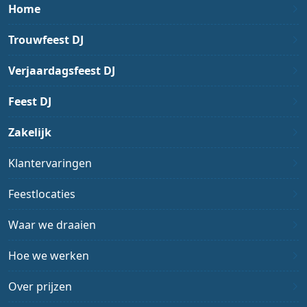
Home
Trouwfeest DJ
Verjaardagsfeest DJ
Feest DJ
Zakelijk
Klantervaringen
Feestlocaties
Waar we draaien
Hoe we werken
Over prijzen