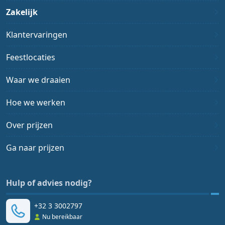
Zakelijk
Klantervaringen
Feestlocaties
Waar we draaien
Hoe we werken
Over prijzen
Ga naar prijzen
Hulp of advies nodig?
+32 3 3002797
Nu bereikbaar