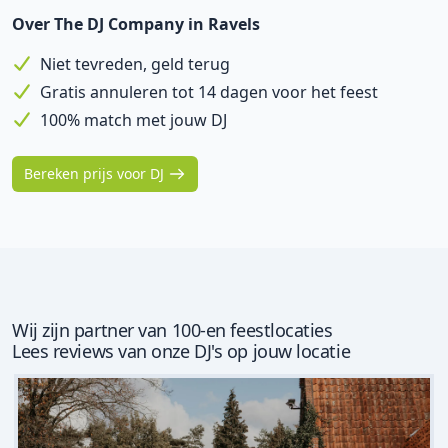
Over The DJ Company in Ravels
Niet tevreden, geld terug
Gratis annuleren tot 14 dagen voor het feest
100% match met jouw DJ
Bereken prijs voor DJ
Wij zijn partner van 100-en feestlocaties
Lees reviews van onze DJ's op jouw locatie