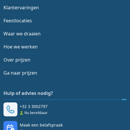
Klantervaringen
Feestlocaties
Waar we draaien
Hoe we werken
Over prijzen
Ga naar prijzen
Hulp of advies nodig?
+32 3 3002797
Nu bereikbaar
Maak een belafspraak