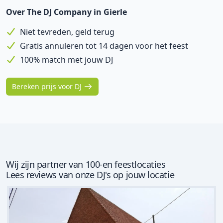
Over The DJ Company in Gierle
Niet tevreden, geld terug
Gratis annuleren tot 14 dagen voor het feest
100% match met jouw DJ
Bereken prijs voor DJ
Wij zijn partner van 100-en feestlocaties
Lees reviews van onze DJ's op jouw locatie