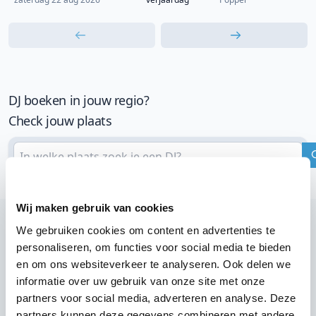
DJ boeken in jouw regio?
Check jouw plaats
Wij maken gebruik van cookies
We gebruiken cookies om content en advertenties te
personaliseren, om functies voor social media te bieden
Wij zijn partner van 100-en feestlocaties
en om ons websiteverkeer te analyseren. Ook delen we
Lees reviews van onze DJ's op jouw locatie
informatie over uw gebruik van onze site met onze
partners voor social media, adverteren en analyse. Deze
partners kunnen deze gegevens combineren met andere