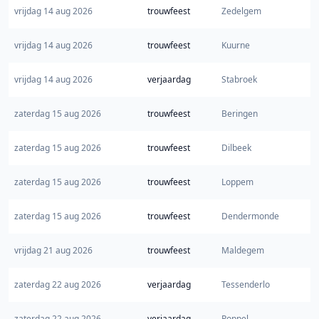
vrijdag 14 aug 2026
trouwfeest
Zedelgem
vrijdag 14 aug 2026
trouwfeest
Kuurne
vrijdag 14 aug 2026
verjaardag
Stabroek
zaterdag 15 aug 2026
trouwfeest
Beringen
zaterdag 15 aug 2026
trouwfeest
Dilbeek
zaterdag 15 aug 2026
trouwfeest
Loppem
zaterdag 15 aug 2026
trouwfeest
Dendermonde
vrijdag 21 aug 2026
trouwfeest
Maldegem
zaterdag 22 aug 2026
verjaardag
Tessenderlo
zaterdag 22 aug 2026
verjaardag
Poppel