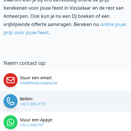
berekenen voor jouw feest in Vosselaar en de rest van
Antwerpen. Ook kun je nu een DJ boeken of een
vrijblijvende offerte aanvragen. Bereken nu
online jouw
prijs voor jouw feest
.
Neem contact op:
Stuur een email:
info@thedjcompany.be
Bellen:
+32 3 300 27 97
Stuur een Appje:
+32 3 3002797