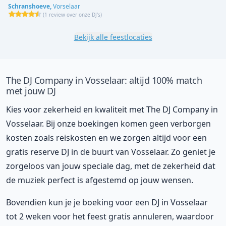
Schranshoeve,
Vorselaar
(
1 review over onze DJ's
)
Bekijk alle feestlocaties
The DJ Company in Vosselaar: altijd 100% match
met jouw DJ
Kies voor zekerheid en kwaliteit met The DJ Company in
Vosselaar. Bij onze boekingen komen geen verborgen
kosten zoals reiskosten en we zorgen altijd voor een
gratis reserve DJ in de buurt van Vosselaar. Zo geniet je
zorgeloos van jouw speciale dag, met de zekerheid dat
de muziek perfect is afgestemd op jouw wensen.
Bovendien kun je je boeking voor een DJ in Vosselaar
tot 2 weken voor het feest gratis annuleren, waardoor