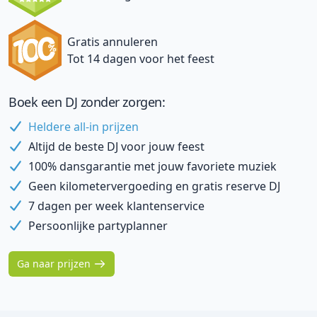
Gratis annuleren
Tot 14 dagen voor het feest
Boek een DJ zonder zorgen:
Heldere all-in prijzen
Altijd de beste DJ voor jouw feest
100% dansgarantie met jouw favoriete muziek
Geen kilometervergoeding en gratis reserve DJ
7 dagen per week klantenservice
Persoonlijke partyplanner
Ga naar prijzen