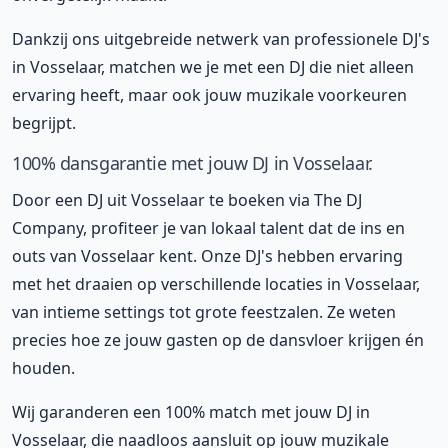
Dankzij ons uitgebreide netwerk van professionele DJ's
in Vosselaar, matchen we je met een DJ die niet alleen
ervaring heeft, maar ook jouw muzikale voorkeuren
begrijpt.
100% dansgarantie met jouw DJ in Vosselaar.
Door een DJ uit Vosselaar te boeken via The DJ
Company, profiteer je van lokaal talent dat de ins en
outs van Vosselaar kent. Onze DJ's hebben ervaring
met het draaien op verschillende locaties in Vosselaar,
van intieme settings tot grote feestzalen. Ze weten
precies hoe ze jouw gasten op de dansvloer krijgen én
houden.
Wij garanderen een 100% match met jouw DJ in
Vosselaar, die naadloos aansluit op jouw muzikale