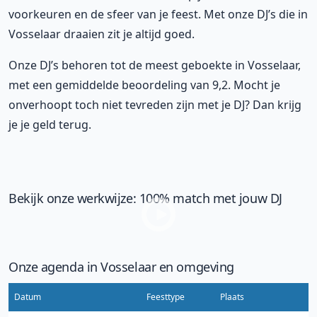
voorkeuren en de sfeer van je feest. Met onze DJ’s die in
Vosselaar draaien zit je altijd goed.
Onze DJ’s behoren tot de meest geboekte in Vosselaar,
met een gemiddelde beoordeling van 9,2. Mocht je
onverhoopt toch niet tevreden zijn met je DJ? Dan krijg
je je geld terug.
Bekijk onze werkwijze: 100% match met jouw DJ
Onze agenda in Vosselaar en omgeving
Datum
Feesttype
Plaats