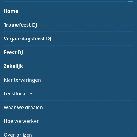
Home
Trouwfeest DJ
Verjaardagsfeest DJ
Feest DJ
Zakelijk
Klantervaringen
Feestlocaties
Waar we draaien
Hoe we werken
Over prijzen