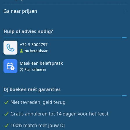
Ga naar prijzen
Hulp of advies nodig?
+32 3 3002797
Nu bereikbaar
Maak een belafspraak
Plan online in
DJ boeken mét garanties
Niet tevreden, geld terug
Gratis annuleren tot 14 dagen voor het feest
100% match met jouw DJ