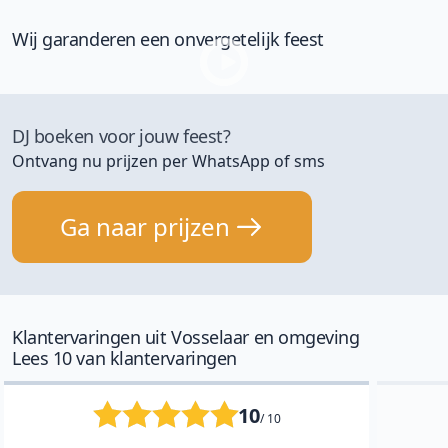
Wij garanderen een onvergetelijk feest
DJ boeken voor jouw feest?
Ontvang nu prijzen per WhatsApp of sms
Ga naar prijzen
Klantervaringen uit Vosselaar en omgeving
Lees 10 van klantervaringen
10
/ 10