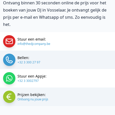
Ontvang binnen 30 seconden online de prijs voor het
boeken van jouw DJ in Vosselaar. Je ontvangt gelijk de
prijs per e-mail en Whatsapp of sms. Zo eenvoudig is
het.
Stuur een email:
info@thedjcompany.be
Bellen:
+32 3 300 27 97
Stuur een Appje:
+32 3 3002797
Prijzen bekijken:
Ontvang nu jouw prijs