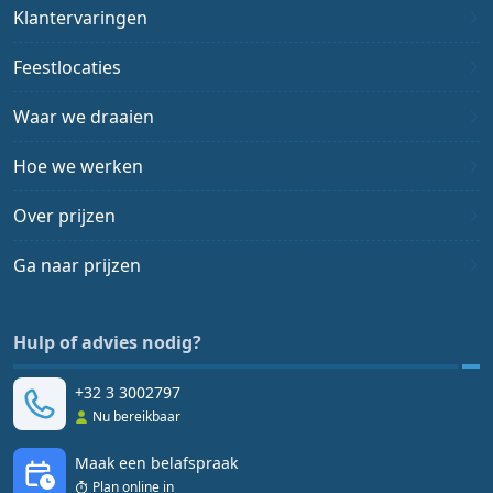
Klantervaringen
Feestlocaties
Waar we draaien
Hoe we werken
Over prijzen
Ga naar prijzen
Hulp of advies nodig?
+32 3 3002797
Nu bereikbaar
Maak een belafspraak
Plan online in