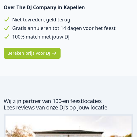
Over The DJ Company in Kapellen
Niet tevreden, geld terug
Gratis annuleren tot 14 dagen voor het feest
100% match met jouw DJ
Bereken prijs voor DJ
Wij zijn partner van 100-en feestlocaties
Lees reviews van onze DJ's op jouw locatie