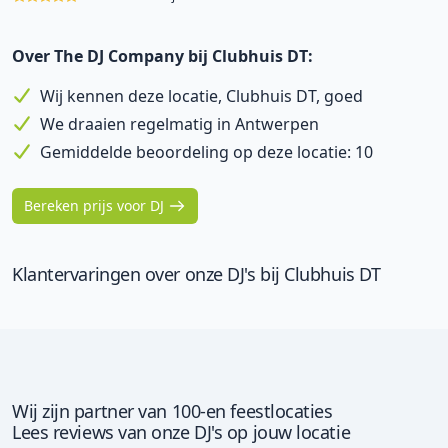
Over The DJ Company bij Clubhuis DT:
Wij kennen deze locatie, Clubhuis DT, goed
We draaien regelmatig in Antwerpen
Gemiddelde beoordeling op deze locatie: 10
Bereken prijs voor DJ
Klantervaringen over onze DJ's bij Clubhuis DT
Wij zijn partner van 100-en feestlocaties
Lees reviews van onze DJ's op jouw locatie