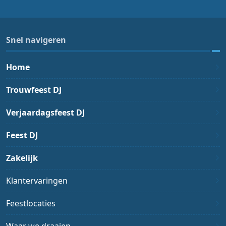
Snel navigeren
Home
Trouwfeest DJ
Verjaardagsfeest DJ
Feest DJ
Zakelijk
Klantervaringen
Feestlocaties