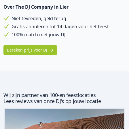
Over The DJ Company in Lier
Niet tevreden, geld terug
Gratis annuleren tot 14 dagen voor het feest
100% match met jouw DJ
Bereken prijs voor DJ
Wij zijn partner van 100-en feestlocaties
Lees reviews van onze DJ's op jouw locatie