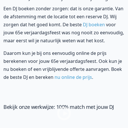
Een DJ boeken zonder zorgen: dat is onze garantie. Van
de afstemming met de locatie tot een reserve DJ. Wij
zorgen dat het goed komt. De beste
DJ boeken
voor
jouw 65e verjaardagsfeest was nog nooit zo eenvoudig,
maar eerst wil je natuurlijk weten wat het kost.
Daarom kun je bij ons eenvoudig online de prijs
berekenen voor jouw 65e verjaardagsfeest. Ook kun je
nu boeken of een vrijblijvende offerte aanvragen. Boek
de beste DJ en bereken
nu online de prijs
.
Bekijk onze werkwijze: 100% match met jouw DJ