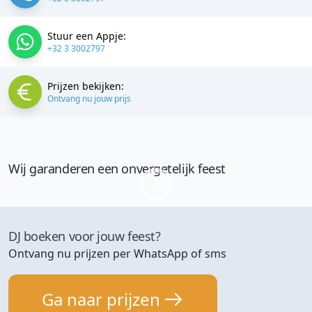
Stuur een Appje:
+32 3 3002797
Prijzen bekijken:
Ontvang nu jouw prijs
Wij garanderen een onvergetelijk feest
DJ boeken voor jouw feest?
Ontvang nu prijzen per WhatsApp of sms
Ga naar prijzen