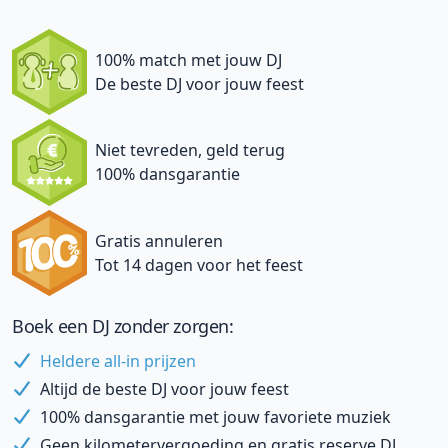
100% match met jouw DJ
De beste DJ voor jouw feest
Niet tevreden, geld terug
100% dansgarantie
Gratis annuleren
Tot 14 dagen voor het feest
Boek een DJ zonder zorgen:
Heldere all-in prijzen
Altijd de beste DJ voor jouw feest
100% dansgarantie met jouw favoriete muziek
Geen kilometervergoeding en gratis reserve DJ