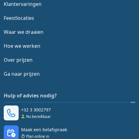
Klantervaringen
Feestlocaties
Waar we draaien
Hoe we werken
Over prijzen
Ga naar prijzen
Hulp of advies nodig?
+32 3 3002797
Nu bereikbaar
Maak een belafspraak
Plan online in