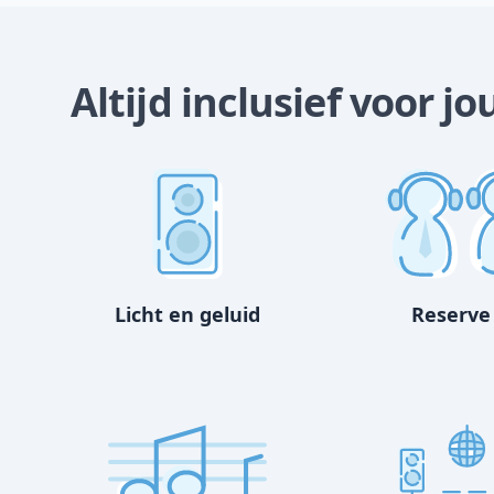
Altijd inclusief voor j
Licht en geluid
Reserve