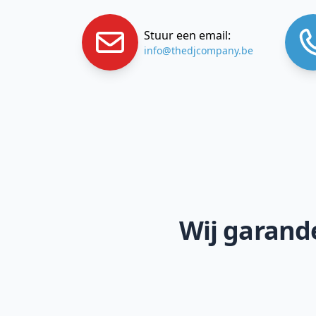
Stuur een email:
info@thedjcompany.be
Wij garande