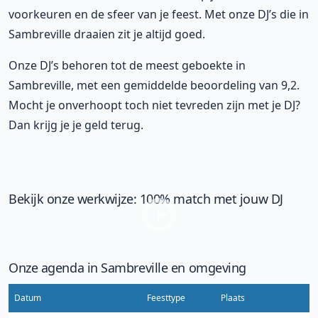
voorkeuren en de sfeer van je feest. Met onze DJ’s die in
Sambreville draaien zit je altijd goed.
Onze DJ’s behoren tot de meest geboekte in
Sambreville, met een gemiddelde beoordeling van 9,2.
Mocht je onverhoopt toch niet tevreden zijn met je DJ?
Dan krijg je je geld terug.
Bekijk onze werkwijze: 100% match met jouw DJ
Onze agenda in Sambreville en omgeving
Datum
Feesttype
Plaats