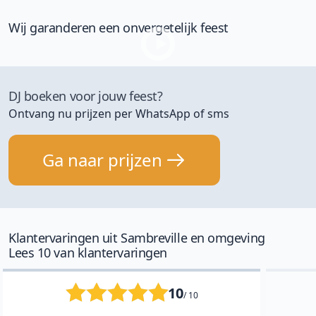
Wij garanderen een onvergetelijk feest
DJ boeken voor jouw feest?
Ontvang nu prijzen per WhatsApp of sms
Ga naar prijzen
Klantervaringen uit Sambreville en omgeving
Lees 10 van klantervaringen
10
/ 10