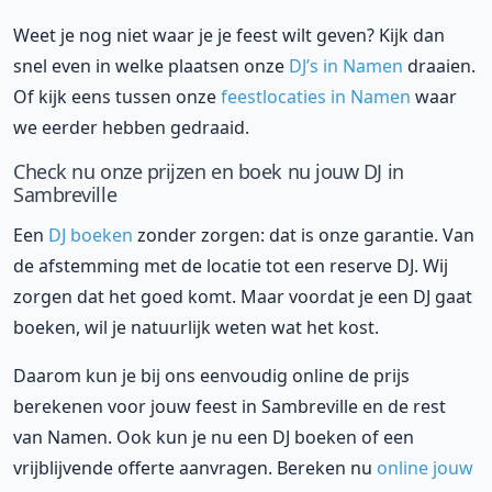
Weet je nog niet waar je je feest wilt geven? Kijk dan
snel even in welke plaatsen onze
DJ’s in Namen
draaien.
Of kijk eens tussen onze
feestlocaties in Namen
waar
we eerder hebben gedraaid.
Check nu onze prijzen en boek nu jouw DJ in
Sambreville
Een
DJ boeken
zonder zorgen: dat is onze garantie. Van
de afstemming met de locatie tot een reserve DJ. Wij
zorgen dat het goed komt. Maar voordat je een DJ gaat
boeken, wil je natuurlijk weten wat het kost.
Daarom kun je bij ons eenvoudig online de prijs
berekenen voor jouw feest in Sambreville en de rest
van Namen. Ook kun je nu een DJ boeken of een
vrijblijvende offerte aanvragen. Bereken nu
online jouw