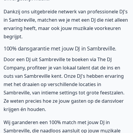
Dankzij ons uitgebreide netwerk van professionele DJ's
in Sambreville, matchen we je met een DJ die niet alleen
ervaring heeft, maar ook jouw muzikale voorkeuren
begrijpt.
100% dansgarantie met jouw DJ in Sambreville.
Door een DJ uit Sambreville te boeken via The DJ
Company, profiteer je van lokaal talent dat de ins en
outs van Sambreville kent. Onze DJ's hebben ervaring
met het draaien op verschillende locaties in
Sambreville, van intieme settings tot grote feestzalen.
Ze weten precies hoe ze jouw gasten op de dansvloer
krijgen én houden.
Wij garanderen een 100% match met jouw DJ in
Sambreville, die naadloos aansluit op jouw muzikale