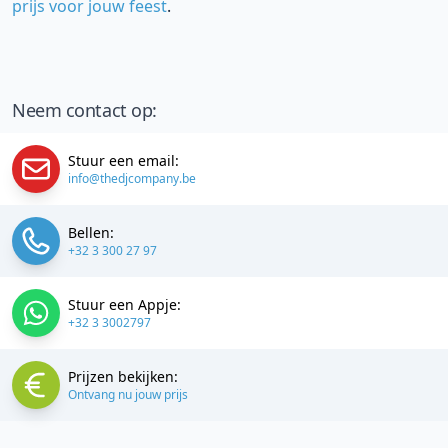
prijs voor jouw feest
.
Neem contact op:
Stuur een email:
info@thedjcompany.be
Bellen:
+32 3 300 27 97
Stuur een Appje:
+32 3 3002797
Prijzen bekijken:
Ontvang nu jouw prijs