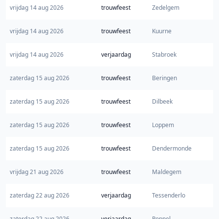
vrijdag 14 aug 2026
trouwfeest
Zedelgem
vrijdag 14 aug 2026
trouwfeest
Kuurne
vrijdag 14 aug 2026
verjaardag
Stabroek
zaterdag 15 aug 2026
trouwfeest
Beringen
zaterdag 15 aug 2026
trouwfeest
Dilbeek
zaterdag 15 aug 2026
trouwfeest
Loppem
zaterdag 15 aug 2026
trouwfeest
Dendermonde
vrijdag 21 aug 2026
trouwfeest
Maldegem
zaterdag 22 aug 2026
verjaardag
Tessenderlo
zaterdag 22 aug 2026
verjaardag
Poppel