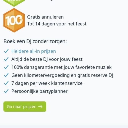
Gratis annuleren
Tot 14 dagen voor het feest
Boek een DJ zonder zorgen:
Heldere all-in prijzen
Altijd de beste DJ voor jouw feest
100% dansgarantie met jouw favoriete muziek
Geen kilometervergoeding en gratis reserve DJ
7 dagen per week klantenservice
Persoonlijke partyplanner
Ga naar prijzen