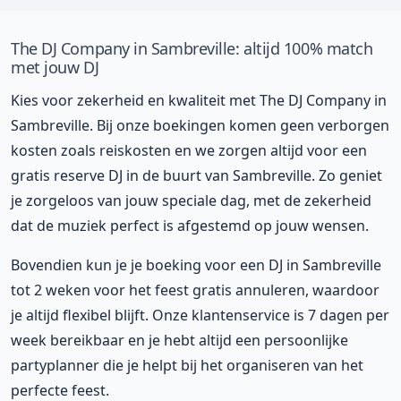
The DJ Company in Sambreville: altijd 100% match
met jouw DJ
Kies voor zekerheid en kwaliteit met The DJ Company in
Sambreville. Bij onze boekingen komen geen verborgen
kosten zoals reiskosten en we zorgen altijd voor een
gratis reserve DJ in de buurt van Sambreville. Zo geniet
je zorgeloos van jouw speciale dag, met de zekerheid
dat de muziek perfect is afgestemd op jouw wensen.
Bovendien kun je je boeking voor een DJ in Sambreville
tot 2 weken voor het feest gratis annuleren, waardoor
je altijd flexibel blijft. Onze klantenservice is 7 dagen per
week bereikbaar en je hebt altijd een persoonlijke
partyplanner die je helpt bij het organiseren van het
perfecte feest.