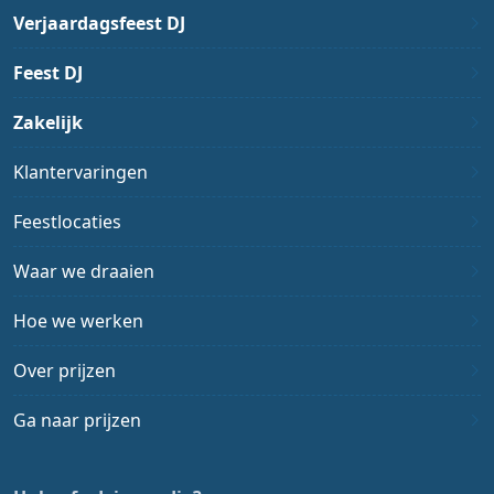
Verjaardagsfeest DJ
Feest DJ
Zakelijk
Klantervaringen
Feestlocaties
Waar we draaien
Hoe we werken
Over prijzen
Ga naar prijzen