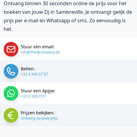
Ontvang binnen 30 seconden online de prijs voor het
boeken van jouw DJ in Sambreville. Je ontvangt gelijk de
prijs per e-mail en Whatsapp of sms. Zo eenvoudig is
het.
Stuur een email:
info@thedjcompany.be
Bellen:
+32 3 300 27 97
Stuur een Appje:
+32 3 3002797
Prijzen bekijken:
Ontvang nu jouw prijs