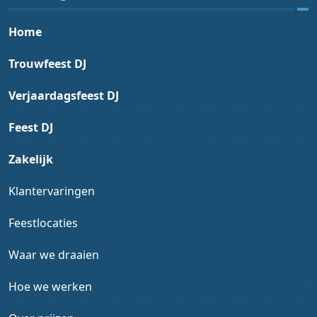
Home
Trouwfeest DJ
Verjaardagsfeest DJ
Feest DJ
Zakelijk
Klantervaringen
Feestlocaties
Waar we draaien
Hoe we werken