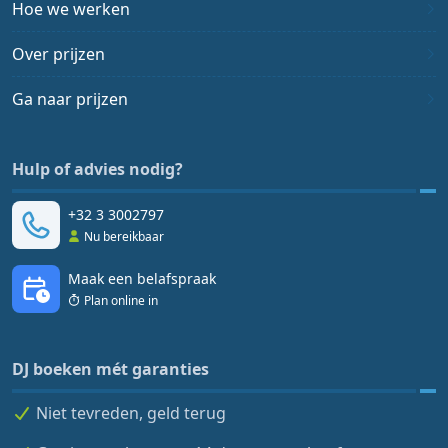
Hoe we werken
Over prijzen
Ga naar prijzen
Hulp of advies nodig?
+32 3 3002797
Nu bereikbaar
Maak een belafspraak
Plan online in
DJ boeken mét garanties
Niet tevreden, geld terug