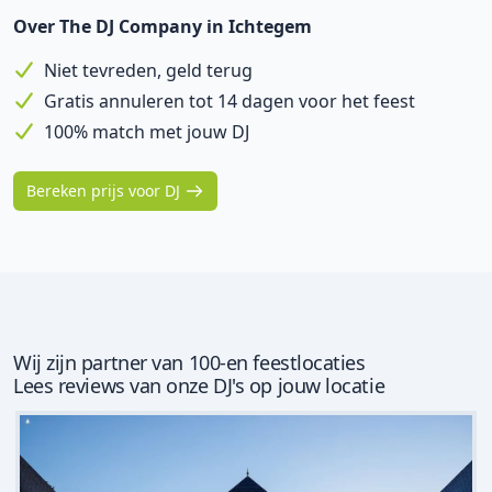
Over The DJ Company in Ichtegem
Niet tevreden, geld terug
Gratis annuleren tot 14 dagen voor het feest
100% match met jouw DJ
Bereken prijs voor DJ
Wij zijn partner van 100-en feestlocaties
Lees reviews van onze DJ's op jouw locatie