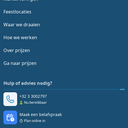
Feestlocaties
Waar we draaien
Hoe we werken
Over prijzen
Ga naar prijzen
Hulp of advies nodig?
+32 3 3002797
Nu bereikbaar
Maak een belafspraak
Plan online in