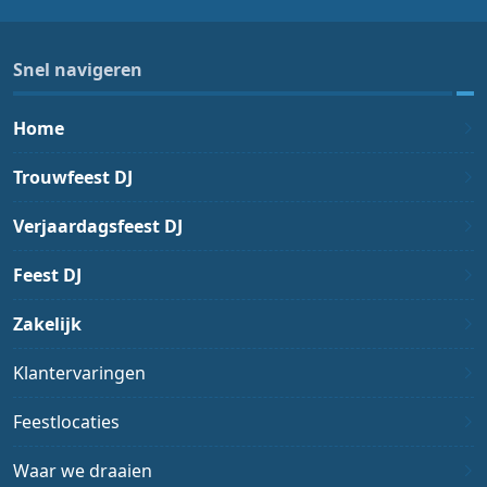
Snel navigeren
Home
Trouwfeest DJ
Verjaardagsfeest DJ
Feest DJ
Zakelijk
Klantervaringen
Feestlocaties
Waar we draaien