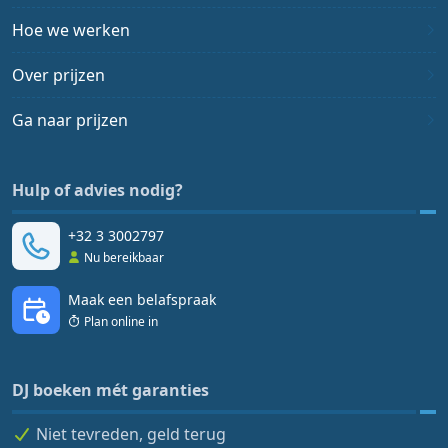
Hoe we werken
Over prijzen
Ga naar prijzen
Hulp of advies nodig?
+32 3 3002797
Nu bereikbaar
Maak een belafspraak
Plan online in
DJ boeken mét garanties
Niet tevreden, geld terug