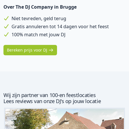
Over The DJ Company in Brugge
Niet tevreden, geld terug
Gratis annuleren tot 14 dagen voor het feest
100% match met jouw DJ
Bereken prijs voor DJ
Wij zijn partner van 100-en feestlocaties
Lees reviews van onze DJ's op jouw locatie