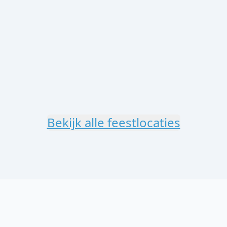
Bekijk alle feestlocaties