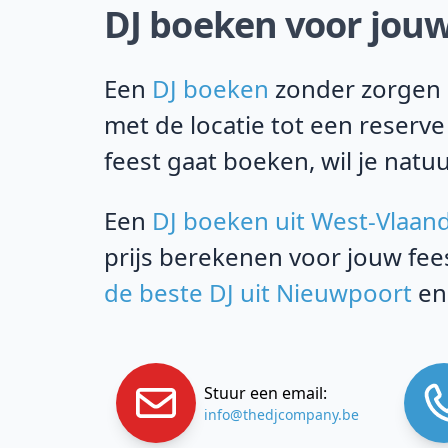
DJ boeken voor jouw
Een
DJ boeken
zonder zorgen i
met de locatie tot een reserve
feest gaat boeken, wil je natuu
Een
DJ boeken uit West-Vlaan
prijs berekenen voor jouw fee
de beste DJ uit Nieuwpoort
en
Stuur een email:
info@thedjcompany.be