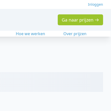
Inloggen
Ga naar prijzen
n
Hoe we werken
Over prijzen