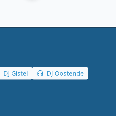
DJ Gistel
DJ Oostende