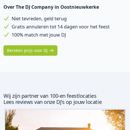
Over The DJ Company in Oostnieuwkerke
Niet tevreden, geld terug
Gratis annuleren tot 14 dagen voor het feest
100% match met jouw DJ
Bereken prijs voor DJ
Wij zijn partner van 100-en feestlocaties
Lees reviews van onze DJ's op jouw locatie