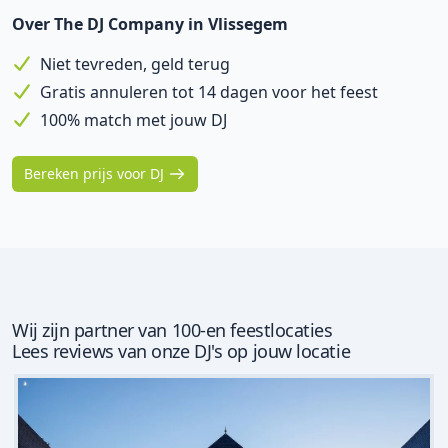
Over The DJ Company in Vlissegem
Niet tevreden, geld terug
Gratis annuleren tot 14 dagen voor het feest
100% match met jouw DJ
Bereken prijs voor DJ
Wij zijn partner van 100-en feestlocaties
Lees reviews van onze DJ's op jouw locatie