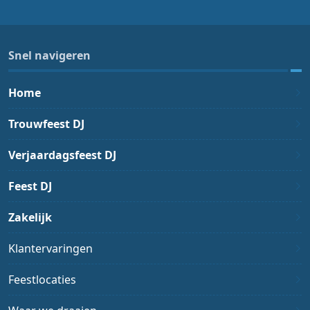
Snel navigeren
Home
Trouwfeest DJ
Verjaardagsfeest DJ
Feest DJ
Zakelijk
Klantervaringen
Feestlocaties