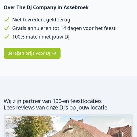
Over The DJ Company in Assebroek
Niet tevreden, geld terug
Gratis annuleren tot 14 dagen voor het feest
100% match met jouw DJ
Bereken prijs voor DJ
Wij zijn partner van 100-en feestlocaties
Lees reviews van onze DJ's op jouw locatie