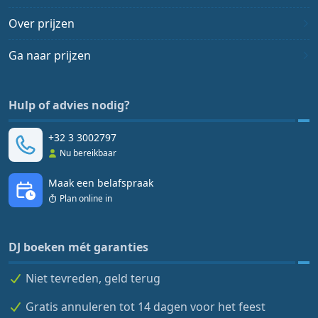
Over prijzen
Ga naar prijzen
Hulp of advies nodig?
+32 3 3002797
Nu bereikbaar
Maak een belafspraak
Plan online in
DJ boeken mét garanties
Niet tevreden, geld terug
Gratis annuleren tot 14 dagen voor het feest