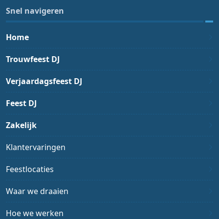
Snel navigeren
Home
Trouwfeest DJ
Verjaardagsfeest DJ
Feest DJ
Zakelijk
Klantervaringen
Feestlocaties
Waar we draaien
Hoe we werken